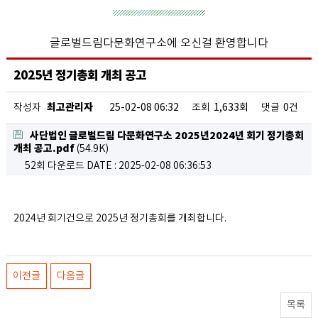
글로벌드림다문화연구소에 오신걸 환영합니다
2025년 정기총회 개최 공고
최고관리자
작성자
25-02-08 06:32
조회
1,633회
댓글
0건
사단법인 글로벌드림 다문화연구소 2025년2024년 회기 정기총회
개최 공고.pdf
(54.9K)
52회 다운로드
DATE : 2025-02-08 06:36:53
2024년 회기건으로 2025년 정기총회를 개최합니다.
이전글
다음글
목록