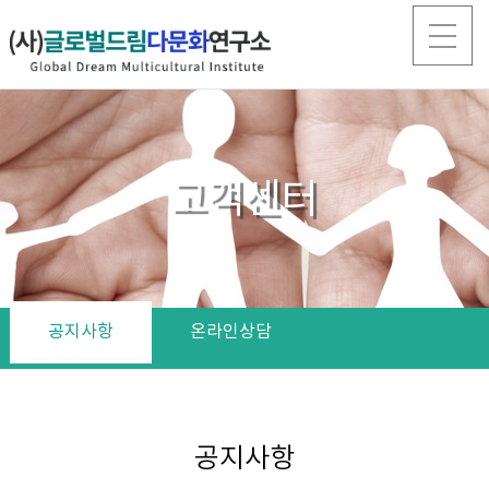
고객센터
공지사항
온라인상담
공지사항