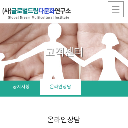
고객센터
공지사항
온라인상담
온라인상담