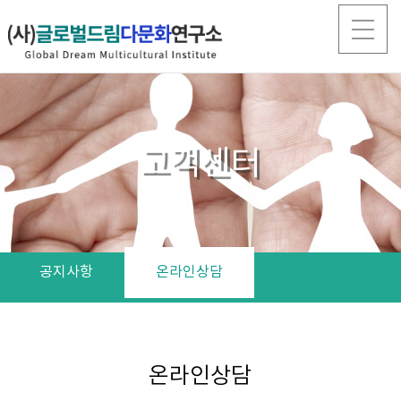
고객센터
공지사항
온라인상담
온라인상담