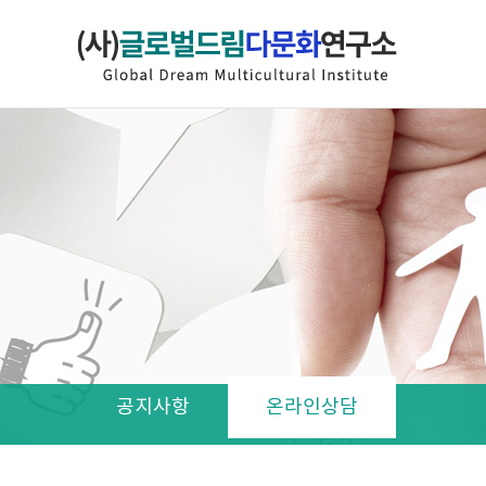
공지사항
온라인상담