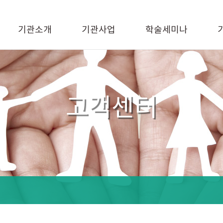
기관소개
기관사업
학술세미나
고객센터