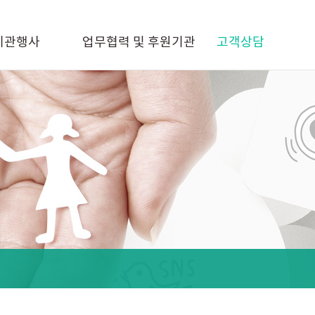
기관행사
업무협력 및 후원기관
고객상담