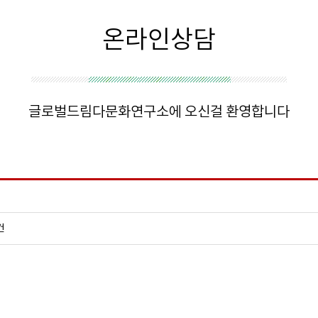
온라인상담
글로벌드림다문화연구소에 오신걸 환영합니다
건