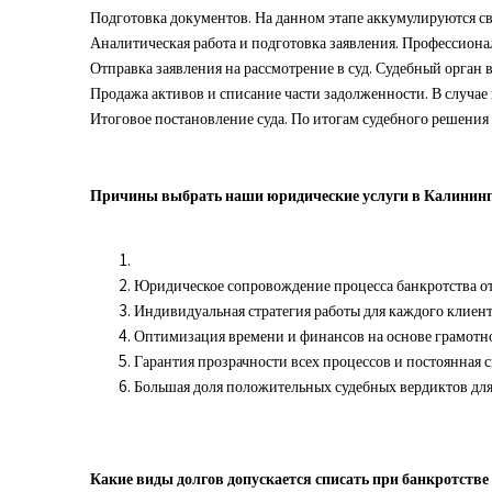
Подготовка документов. На данном этапе аккумулируются св
Аналитическая работа и подготовка заявления. Профессионал
Отправка заявления на рассмотрение в суд. Судебный орган 
Продажа активов и списание части задолженности. В случае
Итоговое постановление суда. По итогам судебного решения
Причины выбрать наши юридические услуги в Калининг
Юридическое сопровождение процесса банкротства от 
Индивидуальная стратегия работы для каждого клиент
Оптимизация времени и финансов на основе грамот
Гарантия прозрачности всех процессов и постоянная с
Большая доля положительных судебных вердиктов для
Какие виды долгов допускается списать при банкротстве