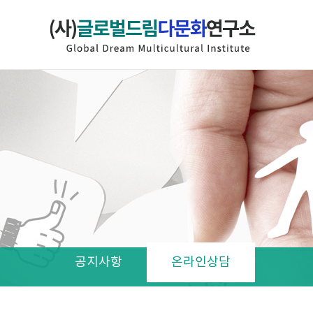
공지사항
온라인상담