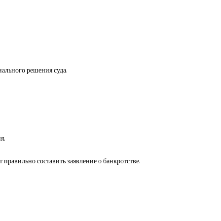
ального решения суда.
я.
 правильно составить заявление о банкротстве.