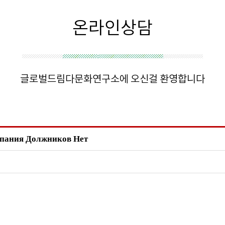
온라인상담
글로벌드림다문화연구소에 오신걸 환영합니다
мпания Должников Нет