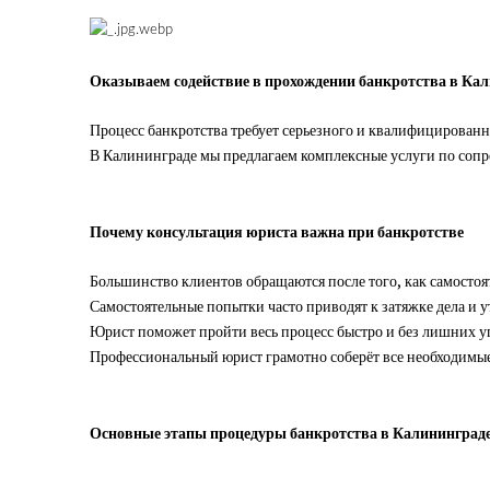
Оказываем содействие в прохождении банкротства в Кал
Процесс банкротства требует серьезного и квалифицированн
В Калининграде мы предлагаем комплексные услуги по сопр
Почему консультация юриста важна при банкротстве
Большинство клиентов обращаются после того, как самосто
Самостоятельные попытки часто приводят к затяжке дела и 
Юрист поможет пройти весь процесс быстро и без лишних уг
Профессиональный юрист грамотно соберёт все необходимые 
Основные этапы процедуры банкротства в Калининград