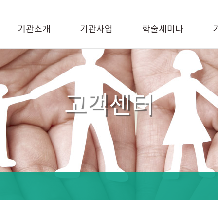
기관소개
기관사업
학술세미나
고객센터