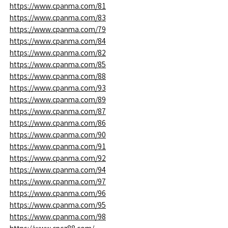
https://www.cpanma.com/81
https://www.cpanma.com/83
https://www.cpanma.com/79
https://www.cpanma.com/84
https://www.cpanma.com/82
https://www.cpanma.com/85
https://www.cpanma.com/88
https://www.cpanma.com/93
https://www.cpanma.com/89
https://www.cpanma.com/87
https://www.cpanma.com/86
https://www.cpanma.com/90
https://www.cpanma.com/91
https://www.cpanma.com/92
https://www.cpanma.com/94
https://www.cpanma.com/97
https://www.cpanma.com/96
https://www.cpanma.com/95
https://www.cpanma.com/98