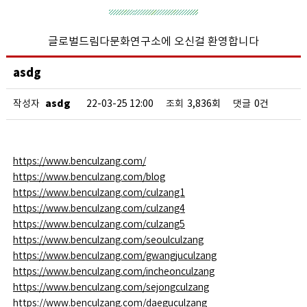
글로벌드림다문화연구소에 오신걸 환영합니다
asdg
asdg
작성자
22-03-25 12:00
조회
3,836회
댓글
0건
https://www.benculzang.com/
https://www.benculzang.com/blog
https://www.benculzang.com/culzang1
https://www.benculzang.com/culzang4
https://www.benculzang.com/culzang5
https://www.benculzang.com/seoulculzang
https://www.benculzang.com/gwangjuculzang
https://www.benculzang.com/incheonculzang
https://www.benculzang.com/sejongculzang
https://www.benculzang.com/daeguculzang