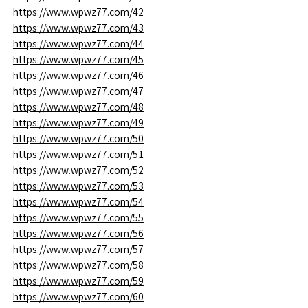
https://www.wpwz77.com/42
https://www.wpwz77.com/43
https://www.wpwz77.com/44
https://www.wpwz77.com/45
https://www.wpwz77.com/46
https://www.wpwz77.com/47
https://www.wpwz77.com/48
https://www.wpwz77.com/49
https://www.wpwz77.com/50
https://www.wpwz77.com/51
https://www.wpwz77.com/52
https://www.wpwz77.com/53
https://www.wpwz77.com/54
https://www.wpwz77.com/55
https://www.wpwz77.com/56
https://www.wpwz77.com/57
https://www.wpwz77.com/58
https://www.wpwz77.com/59
https://www.wpwz77.com/60