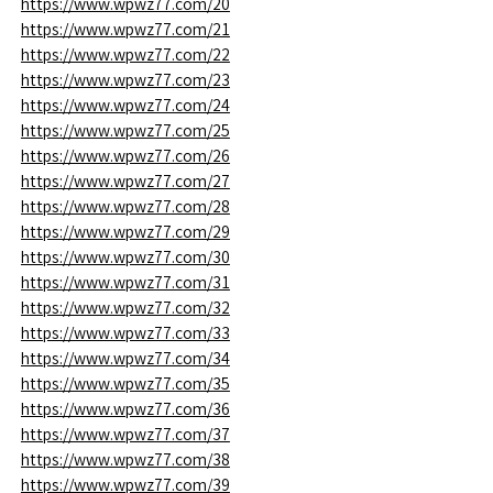
https://www.wpwz77.com/20
https://www.wpwz77.com/21
https://www.wpwz77.com/22
https://www.wpwz77.com/23
https://www.wpwz77.com/24
https://www.wpwz77.com/25
https://www.wpwz77.com/26
https://www.wpwz77.com/27
https://www.wpwz77.com/28
https://www.wpwz77.com/29
https://www.wpwz77.com/30
https://www.wpwz77.com/31
https://www.wpwz77.com/32
https://www.wpwz77.com/33
https://www.wpwz77.com/34
https://www.wpwz77.com/35
https://www.wpwz77.com/36
https://www.wpwz77.com/37
https://www.wpwz77.com/38
https://www.wpwz77.com/39