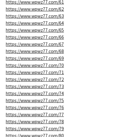
https://www.wpwz77.com/61
https://www.wpwz77.com/62
https://www.wpwz77.com/63
https://www.wpwz77.com/64
https://www.wpwz77.com/65
https://www.wpwz77.com/66
https://www.wpwz77.com/67
https://www.wpwz77.com/68
https://www.wpwz77.com/69
https://www.wpwz77.com/70
https://www.wpwz77.com/71
https://www.wpwz77.com/72
https://www.wpwz77.com/73
https://www.wpwz77.com/74
https://www.wpwz77.com/75
https://www.wpwz77.com/76
https://www.wpwz77.com/77
https://www.wpwz77.com/78
https://www.wpwz77.com/79
https://www.wpwz77.com/80