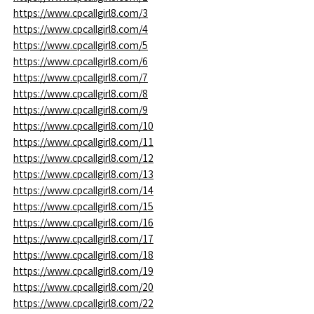
https://www.cpcallgirl8.com/3
https://www.cpcallgirl8.com/4
https://www.cpcallgirl8.com/5
https://www.cpcallgirl8.com/6
https://www.cpcallgirl8.com/7
https://www.cpcallgirl8.com/8
https://www.cpcallgirl8.com/9
https://www.cpcallgirl8.com/10
https://www.cpcallgirl8.com/11
https://www.cpcallgirl8.com/12
https://www.cpcallgirl8.com/13
https://www.cpcallgirl8.com/14
https://www.cpcallgirl8.com/15
https://www.cpcallgirl8.com/16
https://www.cpcallgirl8.com/17
https://www.cpcallgirl8.com/18
https://www.cpcallgirl8.com/19
https://www.cpcallgirl8.com/20
https://www.cpcallgirl8.com/22