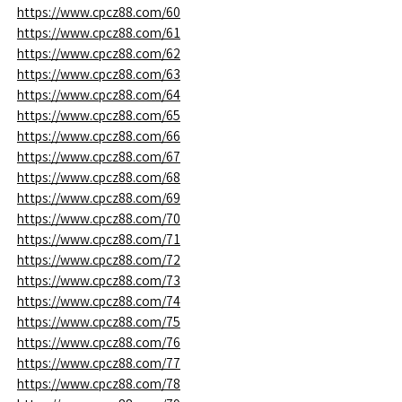
https://www.cpcz88.com/60
https://www.cpcz88.com/61
https://www.cpcz88.com/62
https://www.cpcz88.com/63
https://www.cpcz88.com/64
https://www.cpcz88.com/65
https://www.cpcz88.com/66
https://www.cpcz88.com/67
https://www.cpcz88.com/68
https://www.cpcz88.com/69
https://www.cpcz88.com/70
https://www.cpcz88.com/71
https://www.cpcz88.com/72
https://www.cpcz88.com/73
https://www.cpcz88.com/74
https://www.cpcz88.com/75
https://www.cpcz88.com/76
https://www.cpcz88.com/77
https://www.cpcz88.com/78