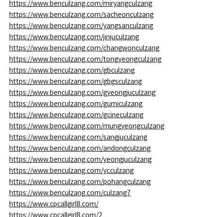
https://www.benculzang.com/miryangculzang
https://www.benculzang.com/sacheonculzang
https://www.benculzang.com/yangsanculzang
https://www.benculzang.com/jinjuculzang
https://www.benculzang.com/changwonculzang
https://www.benculzang.com/tongyeongculzang
https://www.benculzang.com/gbculzang
https://www.benculzang.com/gbgsculzang
https://www.benculzang.com/gyeongjuculzang
https://www.benculzang.com/gumiculzang
https://www.benculzang.com/gcineculzang
https://www.benculzang.com/mungyeongculzang
https://www.benculzang.com/sangjuculzang
https://www.benculzang.com/andongculzang
https://www.benculzang.com/yeongjuculzang
https://www.benculzang.com/ycculzang
https://www.benculzang.com/pohangculzang
https://www.benculzang.com/culzang7
https://www.cpcallgirl8.com/
https://www.cpcallgirl8.com/2