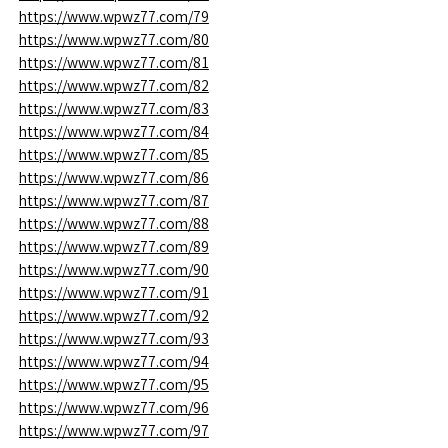
https://www.wpwz77.com/79
https://www.wpwz77.com/80
https://www.wpwz77.com/81
https://www.wpwz77.com/82
https://www.wpwz77.com/83
https://www.wpwz77.com/84
https://www.wpwz77.com/85
https://www.wpwz77.com/86
https://www.wpwz77.com/87
https://www.wpwz77.com/88
https://www.wpwz77.com/89
https://www.wpwz77.com/90
https://www.wpwz77.com/91
https://www.wpwz77.com/92
https://www.wpwz77.com/93
https://www.wpwz77.com/94
https://www.wpwz77.com/95
https://www.wpwz77.com/96
https://www.wpwz77.com/97