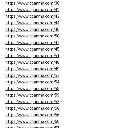
https://www.cpanma.com/38
https://www.cpanma.com/42
https://www.cpanma.com/43
https://www.cpanma.com/44
https://www.cpanma.com/46
https://www.cpanma.com/50
https://www.cpanma.com/47
https://www.cpanma.com/45
https://www.cpanma.com/51
https://www.cpanma.com/48
https://www.cpanma.com/49
https://www.cpanma.com/52
https://www.cpanma.com/54
https://www.cpanma.com/55
https://www.cpanma.com/59
https://www.cpanma.com/53
https://www.cpanma.com/58
https://www.cpanma.com/56
https://www.cpanma.com/60