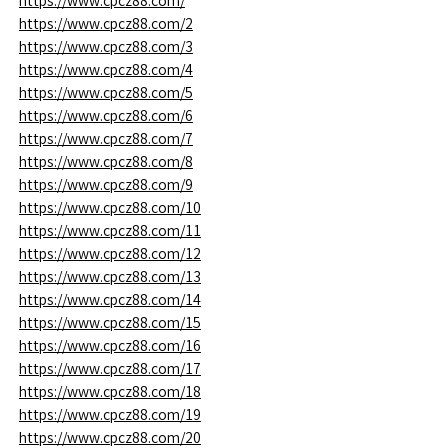
https://www.cpcz88.com/
https://www.cpcz88.com/2
https://www.cpcz88.com/3
https://www.cpcz88.com/4
https://www.cpcz88.com/5
https://www.cpcz88.com/6
https://www.cpcz88.com/7
https://www.cpcz88.com/8
https://www.cpcz88.com/9
https://www.cpcz88.com/10
https://www.cpcz88.com/11
https://www.cpcz88.com/12
https://www.cpcz88.com/13
https://www.cpcz88.com/14
https://www.cpcz88.com/15
https://www.cpcz88.com/16
https://www.cpcz88.com/17
https://www.cpcz88.com/18
https://www.cpcz88.com/19
https://www.cpcz88.com/20