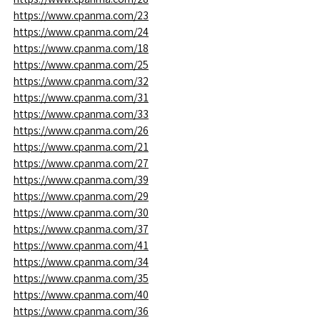
https://www.cpanma.com/28
https://www.cpanma.com/23
https://www.cpanma.com/24
https://www.cpanma.com/18
https://www.cpanma.com/25
https://www.cpanma.com/32
https://www.cpanma.com/31
https://www.cpanma.com/33
https://www.cpanma.com/26
https://www.cpanma.com/21
https://www.cpanma.com/27
https://www.cpanma.com/39
https://www.cpanma.com/29
https://www.cpanma.com/30
https://www.cpanma.com/37
https://www.cpanma.com/41
https://www.cpanma.com/34
https://www.cpanma.com/35
https://www.cpanma.com/40
https://www.cpanma.com/36