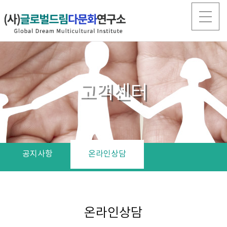
고객센터
공지사항
온라인상담
온라인상담