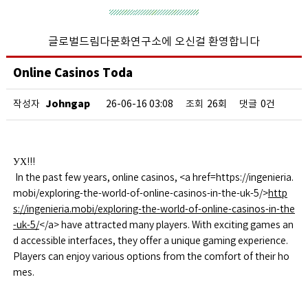
글로벌드림다문화연구소에 오신걸 환영합니다
Online Casinos Toda
Johngap
작성자
26-06-16 03:08
조회
26회
댓글
0건
УХ!!!
In the past few years, online casinos, <a href=https://ingenieria.
mobi/exploring-the-world-of-online-casinos-in-the-uk-5/>
http
s://ingenieria.mobi/exploring-the-world-of-online-casinos-in-the
-uk-5/
</a> have attracted many players. With exciting games an
d accessible interfaces, they offer a unique gaming experience.
Players can enjoy various options from the comfort of their ho
mes.