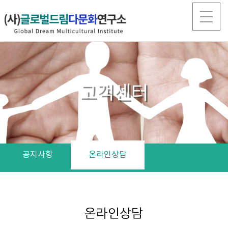
고객센터
공지사항
온라인상담
온라인상담