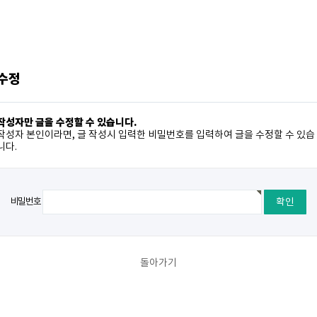
 수정
작성자만 글을 수정할 수 있습니다.
작성자 본인이라면, 글 작성시 입력한 비밀번호를 입력하여 글을 수정할 수 있습
니다.
비밀번호
돌아가기